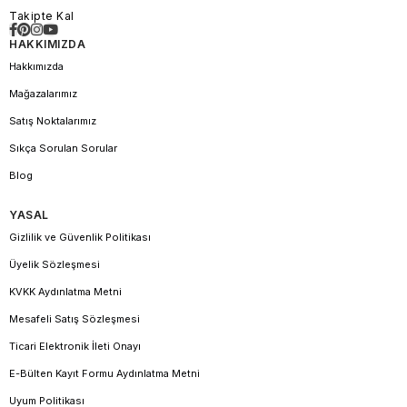
Takipte Kal
HAKKIMIZDA
Hakkımızda
Mağazalarımız
Satış Noktalarımız
Sıkça Sorulan Sorular
Blog
YASAL
Gizlilik ve Güvenlik Politikası
Üyelik Sözleşmesi
KVKK Aydınlatma Metni
Mesafeli Satış Sözleşmesi
Ticari Elektronik İleti Onayı
E-Bülten Kayıt Formu Aydınlatma Metni
Uyum Politikası