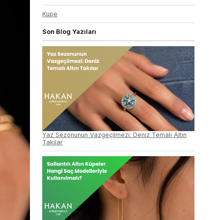
Küpe
Son Blog Yazıları
Yaz Sezonunun Vazgeçilmezi: Deniz Temalı Altın
Takılar