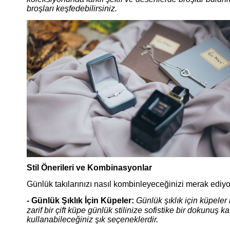
broşları keşfedebilirsiniz.
Stil Önerileri ve Kombinasyonlar
Günlük takılarınızı nasıl kombinleyeceğinizi merak ediyo
- Günlük Şıklık İçin Küpeler:
Günlük şıklık için küpele
zarif bir çift küpe günlük stilinize sofistike bir dokunuş 
kullanabileceğiniz şık seçeneklerdir.