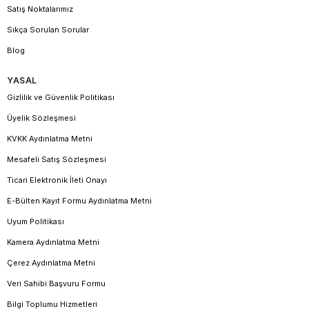
Satış Noktalarımız
Sıkça Sorulan Sorular
Blog
YASAL
Gizlilik ve Güvenlik Politikası
Üyelik Sözleşmesi
KVKK Aydınlatma Metni
Mesafeli Satış Sözleşmesi
Ticari Elektronik İleti Onayı
E-Bülten Kayıt Formu Aydınlatma Metni
Uyum Politikası
Kamera Aydınlatma Metni
Çerez Aydınlatma Metni
Veri Sahibi Başvuru Formu
Bilgi Toplumu Hizmetleri