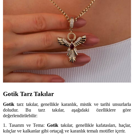
Gotik Tarz Takılar
Gotik
tarz takılar, genellikle karanlık, mistik ve tarihi unsurlarla
doludur. Bu tarz takılar, aşağıdaki özelliklere göre
değerlendirilebilir:
1. Tasarım ve Tema:
Gotik
takılar, genellikle kafatasları, haçlar,
kılıçlar ve kalkanlar gibi ortaçağ ve karanlık temalı motifler içerir.