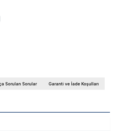
ça Sorulan Sorular
Garanti ve İade Koşulları