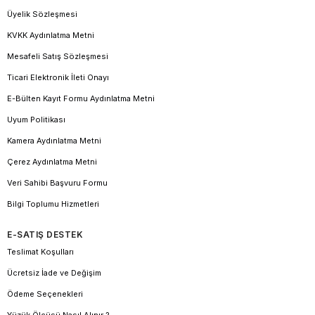
Üyelik Sözleşmesi
KVKK Aydınlatma Metni
Mesafeli Satış Sözleşmesi
Ticari Elektronik İleti Onayı
E-Bülten Kayıt Formu Aydınlatma Metni
Uyum Politikası
Kamera Aydınlatma Metni
Çerez Aydınlatma Metni
Veri Sahibi Başvuru Formu
Bilgi Toplumu Hizmetleri
E-SATIŞ DESTEK
Teslimat Koşulları
Ücretsiz İade ve Değişim
Ödeme Seçenekleri