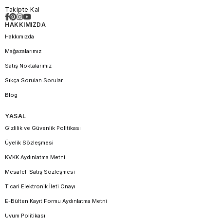
Takipte Kal
HAKKIMIZDA
Hakkımızda
Mağazalarımız
Satış Noktalarımız
Sıkça Sorulan Sorular
Blog
YASAL
Gizlilik ve Güvenlik Politikası
Üyelik Sözleşmesi
KVKK Aydınlatma Metni
Mesafeli Satış Sözleşmesi
Ticari Elektronik İleti Onayı
E-Bülten Kayıt Formu Aydınlatma Metni
Uyum Politikası