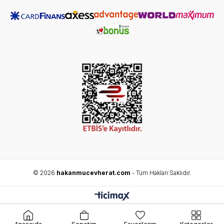
© 2026
hakanmucevherat.com
- Tüm Hakları Saklıdır.