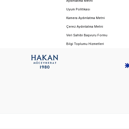
Aydınlatma Metni
Uyum Politikası
Kamera Aydınlatma Metni
Çerez Aydınlatma Metni
Veri Sahibi Başvuru Formu
Bilgi Toplumu Hizmetleri