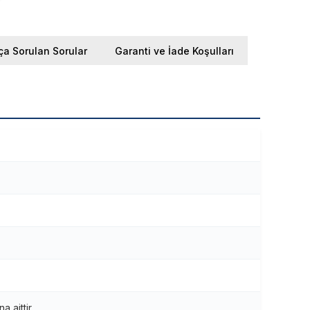
ça Sorulan Sorular
Garanti ve İade Koşulları
 aittir.