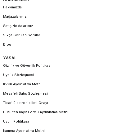
Hakkımızda
Mağazalarımız
Satış Noktalarımız
Sıkça Sorulan Sorular
Blog
YASAL
Gizlilik ve Güvenlik Politikası
Üyelik Sözleşmesi
KVKK Aydınlatma Metni
Mesafeli Satış Sözleşmesi
Ticari Elektronik İleti Onayı
E-Bülten Kayıt Formu Aydınlatma Metni
Uyum Politikası
Kamera Aydınlatma Metni