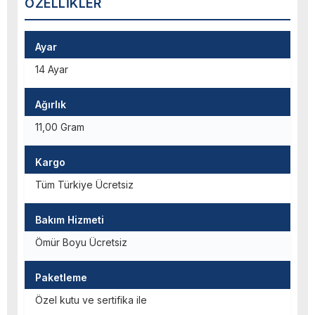
ÖZELLIKLER
Ayar
14 Ayar
Ağırlık
11,00 Gram
Kargo
Tüm Türkiye Ücretsiz
Bakım Hizmeti
Ömür Boyu Ücretsiz
Paketleme
Özel kutu ve sertifika ile