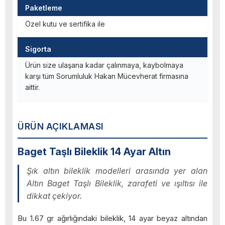
Paketleme
Özel kutu ve sertifika ile
Sigorta
Ürün size ulaşana kadar çalınmaya, kaybolmaya
karşı tüm Sorumluluk Hakan Mücevherat firmasına
aittir.
ÜRÜN AÇIKLAMASI
Baget Taşlı Bileklik 14 Ayar Altın
Şık altın bileklik modelleri arasında yer alan
Altın Baget Taşlı Bileklik, zarafeti ve ışıltısı ile
dikkat çekiyor.
Bu 1.67 gr ağırlığındaki bileklik, 14 ayar beyaz altından