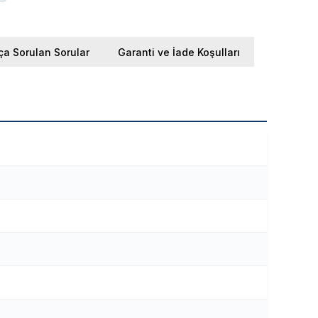
ça Sorulan Sorular
Garanti ve İade Koşulları