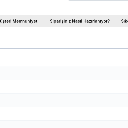
üşteri Memnuniyeti
Siparişiniz Nasıl Hazırlanıyor?
Sık