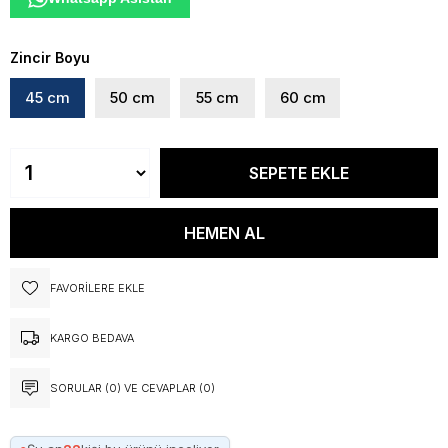
Zincir Boyu
45 cm
50 cm
55 cm
60 cm
FAVORILERE EKLE
KARGO BEDAVA
SORULAR (0) VE CEVAPLAR (0)