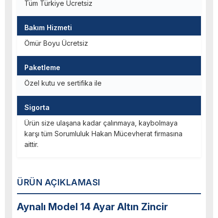
Tüm Türkiye Ücretsiz
Bakım Hizmeti
Ömür Boyu Ücretsiz
Paketleme
Özel kutu ve sertifika ile
Sigorta
Ürün size ulaşana kadar çalınmaya, kaybolmaya
karşı tüm Sorumluluk Hakan Mücevherat firmasına
aittir.
ÜRÜN AÇIKLAMASI
Aynalı Model 14 Ayar Altın Zincir