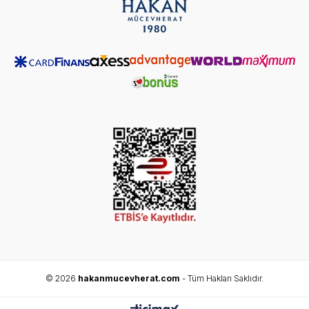
© 2026
hakanmucevherat.com
- Tüm Hakları Saklıdır.