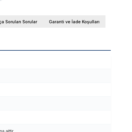
ça Sorulan Sorular
Garanti ve İade Koşulları
 aittir.