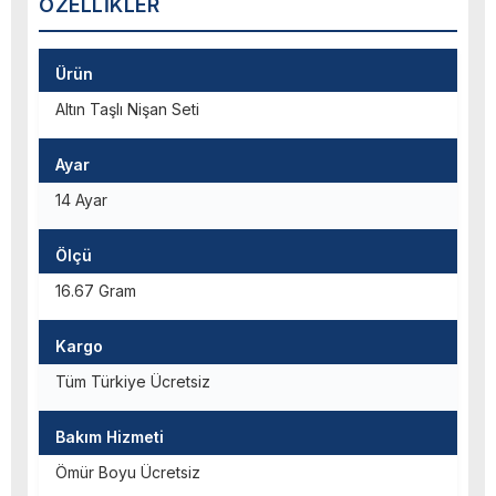
ÖZELLIKLER
Ürün
Altın Taşlı Nişan Seti
Ayar
14 Ayar
Ölçü
16.67 Gram
Kargo
Tüm Türkiye Ücretsiz
Bakım Hizmeti
Ömür Boyu Ücretsiz