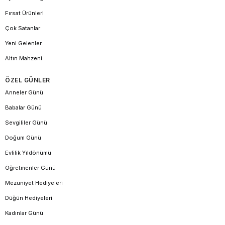
Fırsat Ürünleri
Çok Satanlar
Yeni Gelenler
Altın Mahzeni
ÖZEL GÜNLER
Anneler Günü
Babalar Günü
Sevgililer Günü
Doğum Günü
Evlilik Yıldönümü
Öğretmenler Günü
Mezuniyet Hediyeleri
Düğün Hediyeleri
Kadınlar Günü