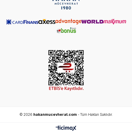
© 2026
hakanmucevherat.com
- Tüm Hakları Saklıdır.