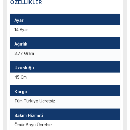
ÖZELLIKLER
Ayar
14 Ayar
Ağırlık
3.77 Gram
Uzunluğu
45 Cm
Kargo
Tüm Türkiye Ücretsiz
Bakım Hizmeti
Ömür Boyu Ücretsiz