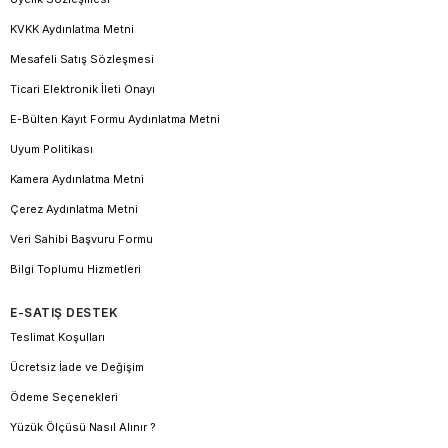
KVKK Aydınlatma Metni
Mesafeli Satış Sözleşmesi
Ticari Elektronik İleti Onayı
E-Bülten Kayıt Formu Aydınlatma Metni
Uyum Politikası
Kamera Aydınlatma Metni
Çerez Aydınlatma Metni
Veri Sahibi Başvuru Formu
Bilgi Toplumu Hizmetleri
E-SATIŞ DESTEK
Teslimat Koşulları
Ücretsiz İade ve Değişim
Ödeme Seçenekleri
Yüzük Ölçüsü Nasıl Alınır ?