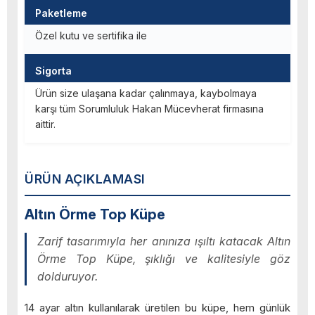
Paketleme
Özel kutu ve sertifika ile
Sigorta
Ürün size ulaşana kadar çalınmaya, kaybolmaya
karşı tüm Sorumluluk Hakan Mücevherat firmasına
aittir.
ÜRÜN AÇIKLAMASI
Altın Örme Top Küpe
Zarif tasarımıyla her anınıza ışıltı katacak Altın
Örme Top Küpe, şıklığı ve kalitesiyle göz
dolduruyor.
14 ayar altın kullanılarak üretilen bu küpe, hem günlük