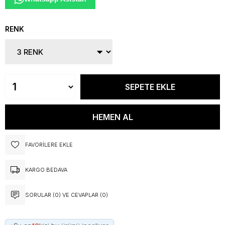
RENK
FAVORILERE EKLE
KARGO BEDAVA
SORULAR (0) VE CEVAPLAR (0)