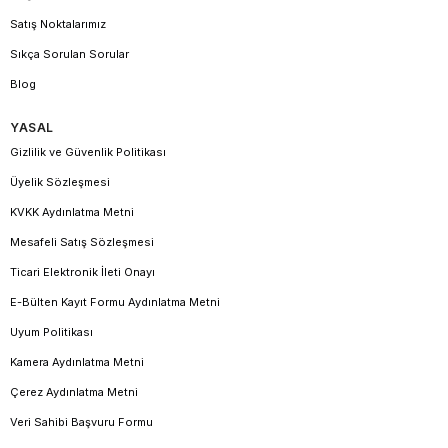
Satış Noktalarımız
Sıkça Sorulan Sorular
Blog
YASAL
Gizlilik ve Güvenlik Politikası
Üyelik Sözleşmesi
KVKK Aydınlatma Metni
Mesafeli Satış Sözleşmesi
Ticari Elektronik İleti Onayı
E-Bülten Kayıt Formu Aydınlatma Metni
Uyum Politikası
Kamera Aydınlatma Metni
Çerez Aydınlatma Metni
Veri Sahibi Başvuru Formu