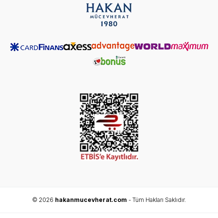
© 2026
hakanmucevherat.com
- Tüm Hakları Saklıdır.