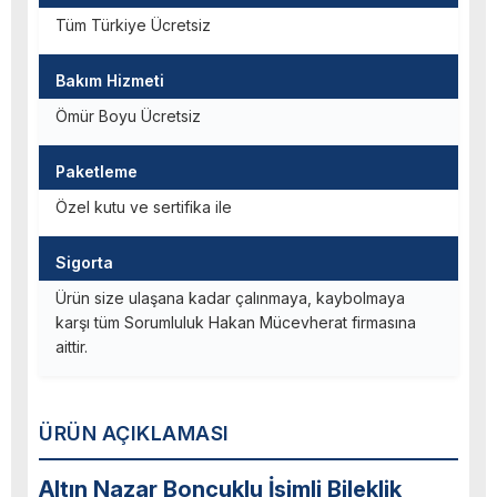
Tüm Türkiye Ücretsiz
Bakım Hizmeti
Ömür Boyu Ücretsiz
Paketleme
Özel kutu ve sertifika ile
Sigorta
Ürün size ulaşana kadar çalınmaya, kaybolmaya
karşı tüm Sorumluluk Hakan Mücevherat firmasına
aittir.
ÜRÜN AÇIKLAMASI
Altın Nazar Boncuklu İsimli Bileklik