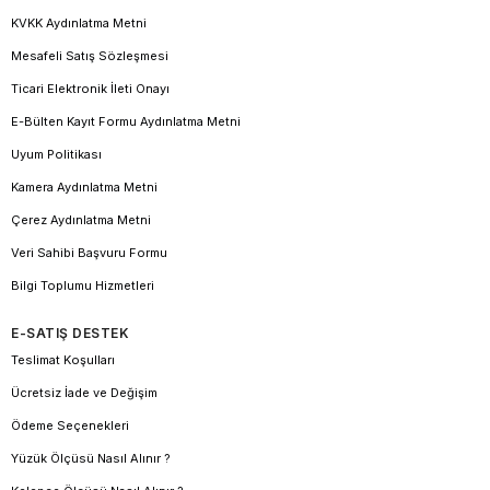
KVKK Aydınlatma Metni
Mesafeli Satış Sözleşmesi
Ticari Elektronik İleti Onayı
E-Bülten Kayıt Formu Aydınlatma Metni
Uyum Politikası
Kamera Aydınlatma Metni
Çerez Aydınlatma Metni
Veri Sahibi Başvuru Formu
Bilgi Toplumu Hizmetleri
E-SATIŞ DESTEK
Teslimat Koşulları
Ücretsiz İade ve Değişim
Ödeme Seçenekleri
Yüzük Ölçüsü Nasıl Alınır ?