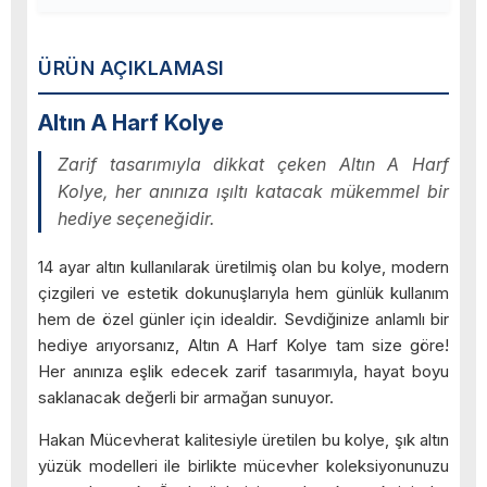
ÜRÜN AÇIKLAMASI
Altın A Harf Kolye
Zarif tasarımıyla dikkat çeken Altın A Harf
Kolye, her anınıza ışıltı katacak mükemmel bir
hediye seçeneğidir.
14 ayar altın kullanılarak üretilmiş olan bu kolye, modern
çizgileri ve estetik dokunuşlarıyla hem günlük kullanım
hem de özel günler için idealdir. Sevdiğinize anlamlı bir
hediye arıyorsanız, Altın A Harf Kolye tam size göre!
Her anınıza eşlik edecek zarif tasarımıyla, hayat boyu
saklanacak değerli bir armağan sunuyor.
Hakan Mücevherat kalitesiyle üretilen bu kolye, şık altın
yüzük modelleri ile birlikte mücevher koleksiyonunuzu