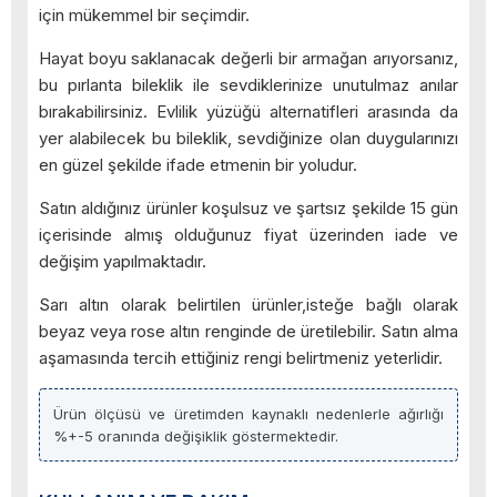
için mükemmel bir seçimdir.
Hayat boyu saklanacak değerli bir armağan arıyorsanız,
bu pırlanta bileklik ile sevdiklerinize unutulmaz anılar
bırakabilirsiniz. Evlilik yüzüğü alternatifleri arasında da
yer alabilecek bu bileklik, sevdiğinize olan duygularınızı
en güzel şekilde ifade etmenin bir yoludur.
Satın aldığınız ürünler koşulsuz ve şartsız şekilde 15 gün
içerisinde almış olduğunuz fiyat üzerinden iade ve
değişim yapılmaktadır.
Sarı altın olarak belirtilen ürünler,isteğe bağlı olarak
beyaz veya rose altın renginde de üretilebilir. Satın alma
aşamasında tercih ettiğiniz rengi belirtmeniz yeterlidir.
Ürün ölçüsü ve üretimden kaynaklı nedenlerle ağırlığı
%+-5 oranında değişiklik göstermektedir.