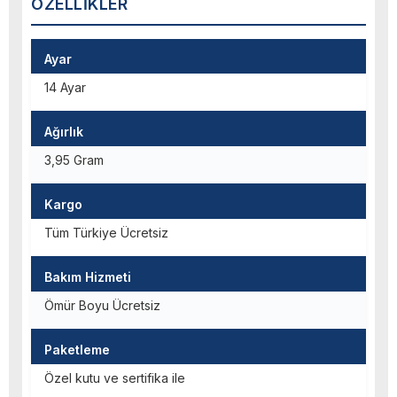
ÖZELLIKLER
Ayar
14 Ayar
Ağırlık
3,95 Gram
Kargo
Tüm Türkiye Ücretsiz
Bakım Hizmeti
Ömür Boyu Ücretsiz
Paketleme
Özel kutu ve sertifika ile