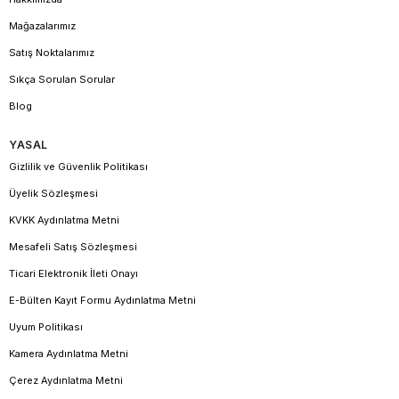
Mağazalarımız
Satış Noktalarımız
Sıkça Sorulan Sorular
Blog
YASAL
Gizlilik ve Güvenlik Politikası
Üyelik Sözleşmesi
KVKK Aydınlatma Metni
Mesafeli Satış Sözleşmesi
Ticari Elektronik İleti Onayı
E-Bülten Kayıt Formu Aydınlatma Metni
Uyum Politikası
Kamera Aydınlatma Metni
Çerez Aydınlatma Metni