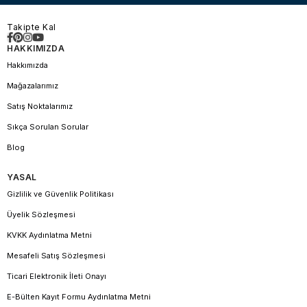
Takipte Kal
HAKKIMIZDA
Hakkımızda
Mağazalarımız
Satış Noktalarımız
Sıkça Sorulan Sorular
Blog
YASAL
Gizlilik ve Güvenlik Politikası
Üyelik Sözleşmesi
KVKK Aydınlatma Metni
Mesafeli Satış Sözleşmesi
Ticari Elektronik İleti Onayı
E-Bülten Kayıt Formu Aydınlatma Metni