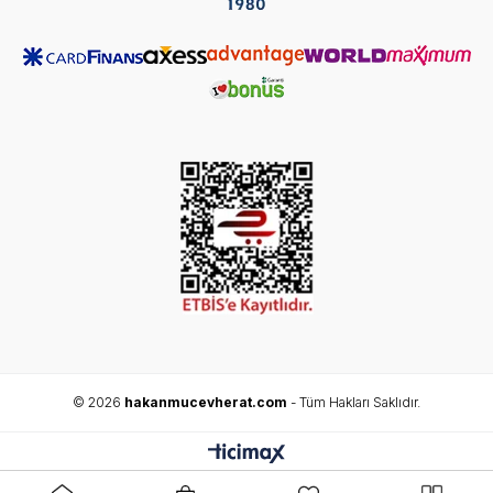
© 2026
hakanmucevherat.com
- Tüm Hakları Saklıdır.