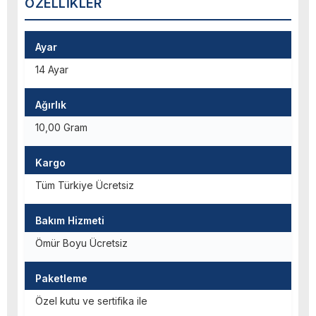
ÖZELLIKLER
Ayar
14 Ayar
Ağırlık
10,00 Gram
Kargo
Tüm Türkiye Ücretsiz
Bakım Hizmeti
Ömür Boyu Ücretsiz
Paketleme
Özel kutu ve sertifika ile