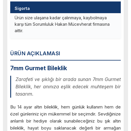
Sigorta
Ürün size ulaşana kadar çalınmaya, kaybolmaya
karşı tüm Sorumluluk Hakan Mücevherat firmasına
aittir.
ÜRÜN AÇIKLAMASI
7mm Gurmet Bileklik
Zarafeti ve şıklığı bir arada sunan 7mm Gurmet
Bileklik, her anınıza eşlik edecek muhteşem bir
tasarım.
Bu 14 ayar altın bileklik, hem günlük kullanım hem de
özel günleriniz için mükemmel bir seçimdir. Sevdiğinize
anlamlı bir hediye olarak sunabileceğiniz bu şık altın
bileklik, hayat boyu saklanacak değerli bir armağan