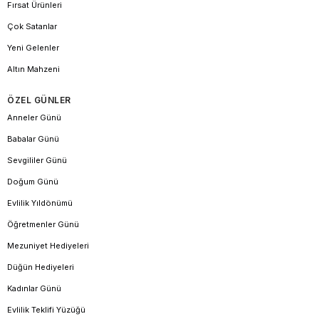
Fırsat Ürünleri
Çok Satanlar
Yeni Gelenler
Altın Mahzeni
ÖZEL GÜNLER
Anneler Günü
Babalar Günü
Sevgililer Günü
Doğum Günü
Evlilik Yıldönümü
Öğretmenler Günü
Mezuniyet Hediyeleri
Düğün Hediyeleri
Kadınlar Günü
Evlilik Teklifi Yüzüğü