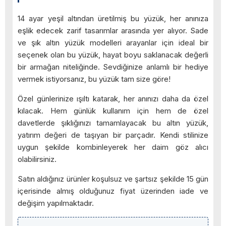
14 ayar yeşil altından üretilmiş bu yüzük, her anınıza
eşlik edecek zarif tasarımlar arasında yer alıyor. Sade
ve şık altın yüzük modelleri arayanlar için ideal bir
seçenek olan bu yüzük, hayat boyu saklanacak değerli
bir armağan niteliğinde. Sevdiğinize anlamlı bir hediye
vermek istiyorsanız, bu yüzük tam size göre!
Özel günlerinize ışıltı katarak, her anınızı daha da özel
kılacak. Hem günlük kullanım için hem de özel
davetlerde şıklığınızı tamamlayacak bu altın yüzük,
yatırım değeri de taşıyan bir parçadır. Kendi stilinize
uygun şekilde kombinleyerek her daim göz alıcı
olabilirsiniz.
Satın aldığınız ürünler koşulsuz ve şartsız şekilde 15 gün
içerisinde almış olduğunuz fiyat üzerinden iade ve
değişim yapılmaktadır.