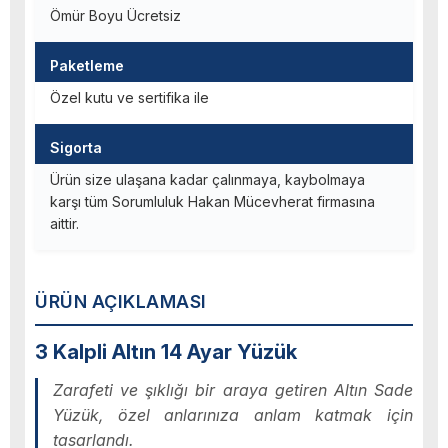
Ömür Boyu Ücretsiz
Paketleme
Özel kutu ve sertifika ile
Sigorta
Ürün size ulaşana kadar çalınmaya, kaybolmaya
karşı tüm Sorumluluk Hakan Mücevherat firmasına
aittir.
ÜRÜN AÇIKLAMASI
3 Kalpli Altın 14 Ayar Yüzük
Zarafeti ve şıklığı bir araya getiren Altın Sade
Yüzük, özel anlarınıza anlam katmak için
tasarlandı.