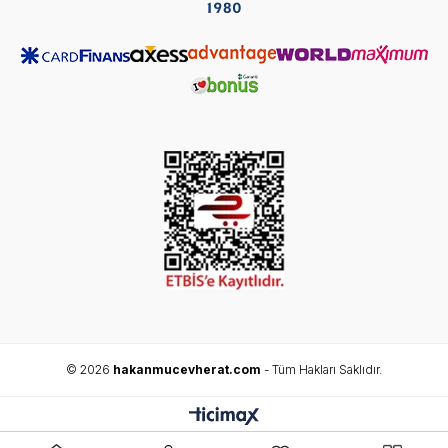
© 2026
hakanmucevherat.com
- Tüm Hakları Saklıdır.