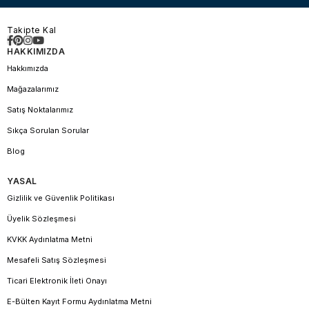
Takipte Kal
HAKKIMIZDA
Hakkımızda
Mağazalarımız
Satış Noktalarımız
Sıkça Sorulan Sorular
Blog
YASAL
Gizlilik ve Güvenlik Politikası
Üyelik Sözleşmesi
KVKK Aydınlatma Metni
Mesafeli Satış Sözleşmesi
Ticari Elektronik İleti Onayı
E-Bülten Kayıt Formu Aydınlatma Metni