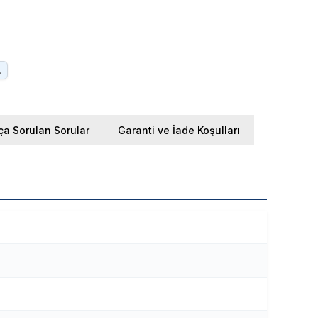
.
ça Sorulan Sorular
Garanti ve İade Koşulları