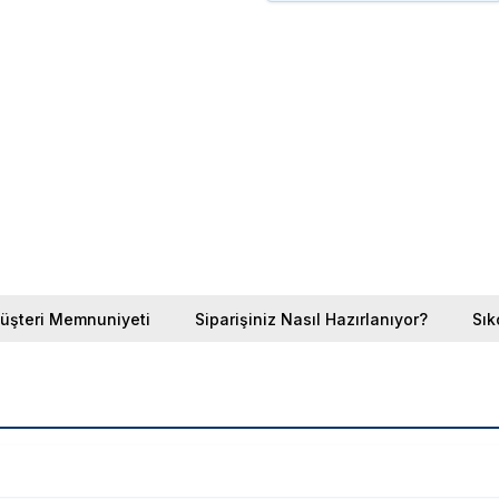
üşteri Memnuniyeti
Siparişiniz Nasıl Hazırlanıyor?
Sık