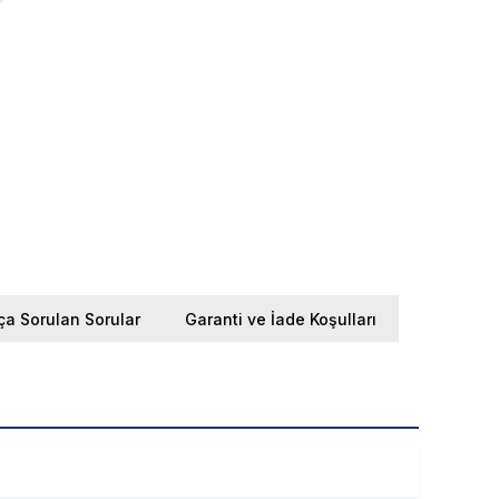
ça Sorulan Sorular
Garanti ve İade Koşulları