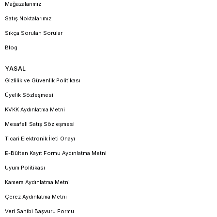
Mağazalarımız
Satış Noktalarımız
Sıkça Sorulan Sorular
Blog
YASAL
Gizlilik ve Güvenlik Politikası
Üyelik Sözleşmesi
KVKK Aydınlatma Metni
Mesafeli Satış Sözleşmesi
Ticari Elektronik İleti Onayı
E-Bülten Kayıt Formu Aydınlatma Metni
Uyum Politikası
Kamera Aydınlatma Metni
Çerez Aydınlatma Metni
Veri Sahibi Başvuru Formu