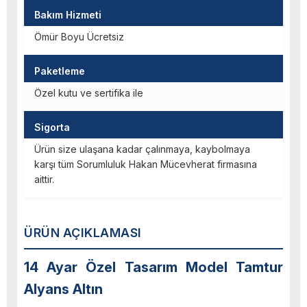
Bakım Hizmeti
Ömür Boyu Ücretsiz
Paketleme
Özel kutu ve sertifika ile
Sigorta
Ürün size ulaşana kadar çalınmaya, kaybolmaya
karşı tüm Sorumluluk Hakan Mücevherat firmasına
aittir.
ÜRÜN AÇIKLAMASI
14 Ayar Özel Tasarım Model Tamtur
Alyans Altın