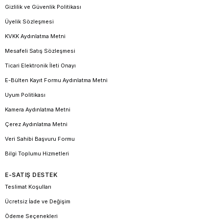
Gizlilik ve Güvenlik Politikası
Üyelik Sözleşmesi
KVKK Aydınlatma Metni
Mesafeli Satış Sözleşmesi
Ticari Elektronik İleti Onayı
E-Bülten Kayıt Formu Aydınlatma Metni
Uyum Politikası
Kamera Aydınlatma Metni
Çerez Aydınlatma Metni
Veri Sahibi Başvuru Formu
Bilgi Toplumu Hizmetleri
E-SATIŞ DESTEK
Teslimat Koşulları
Ücretsiz İade ve Değişim
Ödeme Seçenekleri