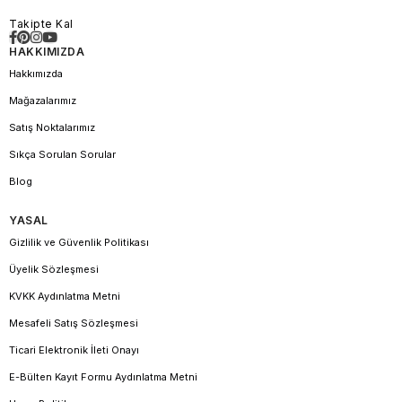
Takipte Kal
HAKKIMIZDA
Hakkımızda
Mağazalarımız
Satış Noktalarımız
Sıkça Sorulan Sorular
Blog
YASAL
Gizlilik ve Güvenlik Politikası
Üyelik Sözleşmesi
KVKK Aydınlatma Metni
Mesafeli Satış Sözleşmesi
Ticari Elektronik İleti Onayı
E-Bülten Kayıt Formu Aydınlatma Metni