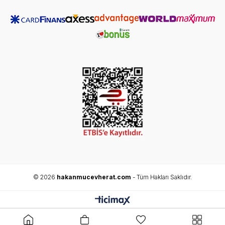
© 2026
hakanmucevherat.com
- Tüm Hakları Saklıdır.