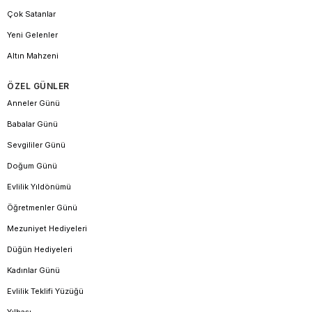
Çok Satanlar
Yeni Gelenler
Altın Mahzeni
ÖZEL GÜNLER
Anneler Günü
Babalar Günü
Sevgililer Günü
Doğum Günü
Evlilik Yıldönümü
Öğretmenler Günü
Mezuniyet Hediyeleri
Düğün Hediyeleri
Kadınlar Günü
Evlilik Teklifi Yüzüğü