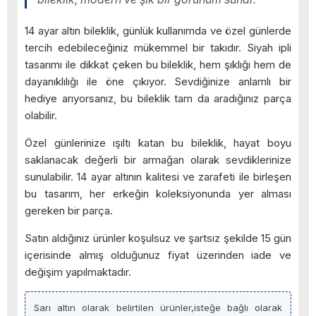
14 ayar altın bileklik, günlük kullanımda ve özel günlerde
tercih edebileceğiniz mükemmel bir takıdır. Siyah ipli
tasarımı ile dikkat çeken bu bileklik, hem şıklığı hem de
dayanıklılığı ile öne çıkıyor. Sevdiğinize anlamlı bir
hediye arıyorsanız, bu bileklik tam da aradığınız parça
olabilir.
Özel günlerinize ışıltı katan bu bileklik, hayat boyu
saklanacak değerli bir armağan olarak sevdiklerinize
sunulabilir. 14 ayar altının kalitesi ve zarafeti ile birleşen
bu tasarım, her erkeğin koleksiyonunda yer alması
gereken bir parça.
Satın aldığınız ürünler koşulsuz ve şartsız şekilde 15 gün
içerisinde almış olduğunuz fiyat üzerinden iade ve
değişim yapılmaktadır.
Sarı altın olarak belirtilen ürünler,isteğe bağlı olarak