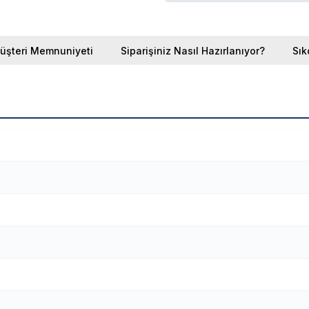
üşteri Memnuniyeti
Siparişiniz Nasıl Hazırlanıyor?
Sık