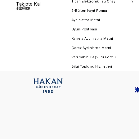
Ticari Elektronik İleti Onayı
?
Takipte Kal
E-Bülten Kayıt Formu
Aydınlatma Metni
Uyum Politikası
Kamera Aydınlatma Metni
Çerez Aydınlatma Metni
Veri Sahibi Başvuru Formu
Bilgi Toplumu Hizmetleri