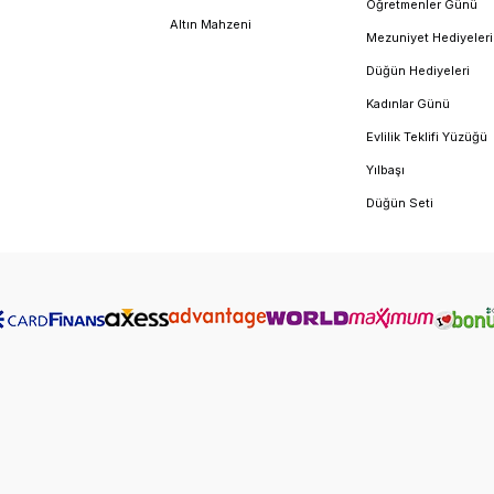
Öğretmenler Günü
Altın Mahzeni
Mezuniyet Hediyeleri
Düğün Hediyeleri
Kadınlar Günü
Evlilik Teklifi Yüzüğü
Yılbaşı
Düğün Seti