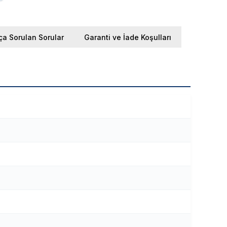
ça Sorulan Sorular
Garanti ve İade Koşulları