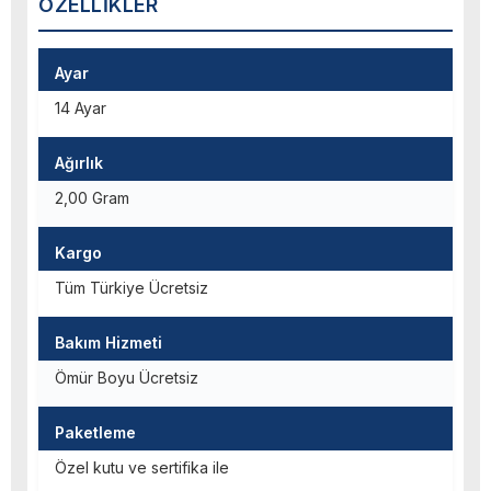
ÖZELLIKLER
Ayar
14 Ayar
Ağırlık
2,00 Gram
Kargo
Tüm Türkiye Ücretsiz
Bakım Hizmeti
Ömür Boyu Ücretsiz
Paketleme
Özel kutu ve sertifika ile