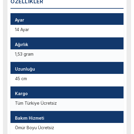
ÖZELLIKLER
Ayar
14 Ayar
Ağırlık
1,53 gram
Uzunluğu
45 cm
Kargo
Tüm Türkiye Ücretsiz
Bakım Hizmeti
Ömür Boyu Ücretsiz