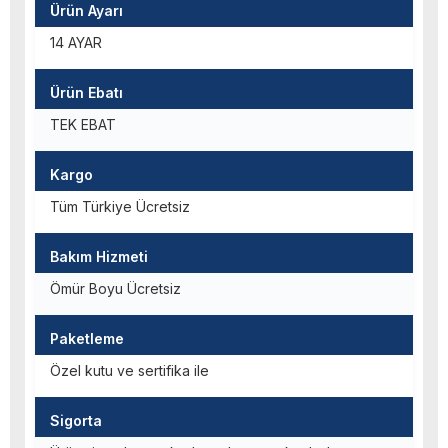
Ürün Ayarı
14 AYAR
Ürün Ebatı
TEK EBAT
Kargo
Tüm Türkiye Ücretsiz
Bakım Hizmeti
Ömür Boyu Ücretsiz
Paketleme
Özel kutu ve sertifika ile
Sigorta