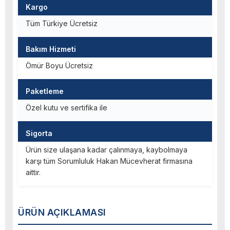
Kargo
Tüm Türkiye Ücretsiz
Bakım Hizmeti
Ömür Boyu Ücretsiz
Paketleme
Özel kutu ve sertifika ile
Sigorta
Ürün size ulaşana kadar çalınmaya, kaybolmaya
karşı tüm Sorumluluk Hakan Mücevherat firmasına
aittir.
ÜRÜN AÇIKLAMASI